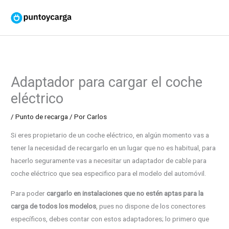
Ir
al
contenido
Adaptador para cargar el coche
eléctrico
/
Punto de recarga
/ Por
Carlos
Si eres propietario de un coche eléctrico, en algún momento vas a
tener la necesidad de recargarlo en un lugar que no es habitual, para
hacerlo seguramente vas a necesitar un adaptador de cable para
coche eléctrico que sea especifico para el modelo del automóvil.
Para poder
cargarlo en instalaciones que no estén aptas para la
carga de todos los modelos
, pues no dispone de los conectores
específicos, debes contar con estos adaptadores; lo primero que