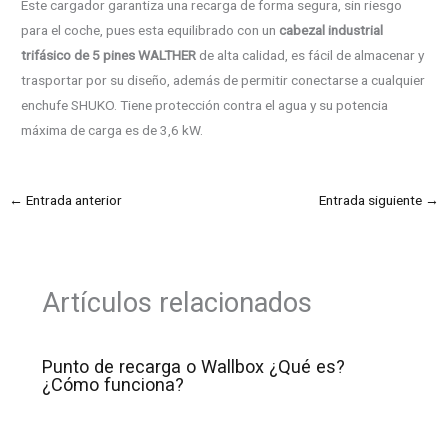
Este cargador garantiza una recarga de forma segura, sin riesgo
para el coche, pues esta equilibrado con un
cabezal industrial
trifásico de 5 pines WALTHER
de alta calidad, es fácil de almacenar y
trasportar por su diseño, además de permitir conectarse a cualquier
enchufe SHUKO. Tiene protección contra el agua y su potencia
máxima de carga es de 3,6 kW.
←
Entrada anterior
Entrada siguiente
→
Artículos relacionados
Punto de recarga o Wallbox ¿Qué es?
¿Cómo funciona?