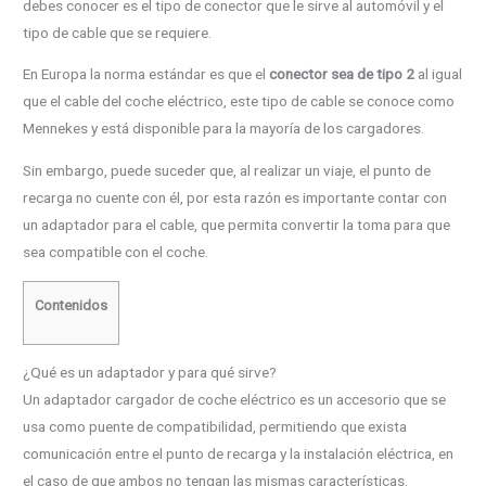
debes conocer es el tipo de conector que le sirve al automóvil y el
tipo de cable que se requiere.
En Europa la norma estándar es que el
conector sea de tipo 2
al igual
que el cable del coche eléctrico, este tipo de cable se conoce como
Mennekes y está disponible para la mayoría de los cargadores.
Sin embargo, puede suceder que, al realizar un viaje, el punto de
recarga no cuente con él, por esta razón es importante contar con
un adaptador para el cable, que permita convertir la toma para que
sea compatible con el coche.
Contenidos
¿Qué es un adaptador y para qué sirve?
Un adaptador cargador de coche eléctrico es un accesorio que se
usa como puente de compatibilidad, permitiendo que exista
comunicación entre el punto de recarga y la instalación eléctrica, en
el caso de que ambos no tengan las mismas características.