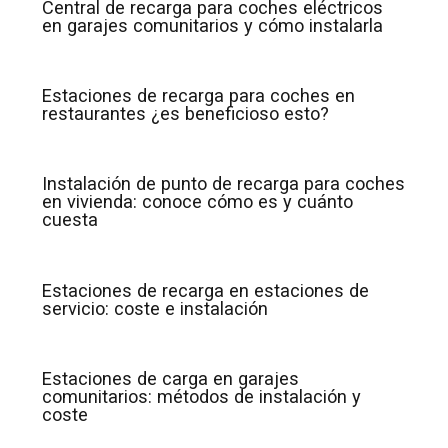
Central de recarga para coches eléctricos
en garajes comunitarios y cómo instalarla
Estaciones de recarga para coches en
restaurantes ¿es beneficioso esto?
Instalación de punto de recarga para coches
en vivienda: conoce cómo es y cuánto
cuesta
Estaciones de recarga en estaciones de
servicio: coste e instalación
Estaciones de carga en garajes
comunitarios: métodos de instalación y
coste