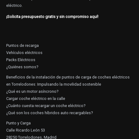
eléctrico.
¡Solicita presupuesto gratis y sin compromiso aquí!
Puntos de recarga
Vehículos eléctricos
Packs Eléctricos
¿Quiénes somos?
Beneficios de la instalación de puntos de carga de coches eléctricos
en Torrelodones: Impulsando la movilidad sostenible
¿Qué es un motor asíncrono?
Cargar coche eléctrico en la calle
¿Cuánto cuesta recargar un coche eléctrico?
¿Qué son los coches híbridos auto recargables?
Punto y Carga
Calle Ricardo León 53
28250 Torrelodones, Madrid