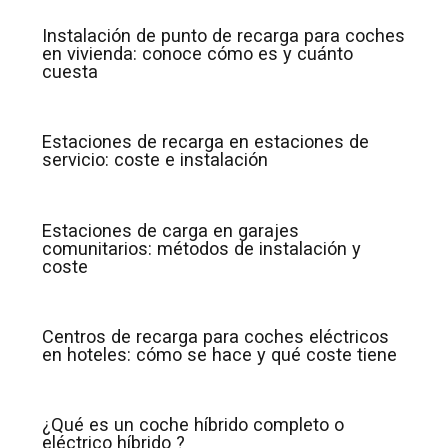
Instalación de punto de recarga para coches
en vivienda: conoce cómo es y cuánto
cuesta
Estaciones de recarga en estaciones de
servicio: coste e instalación
Estaciones de carga en garajes
comunitarios: métodos de instalación y
coste
Centros de recarga para coches eléctricos
en hoteles: cómo se hace y qué coste tiene
¿Qué es un coche híbrido completo o
eléctrico híbrido ?