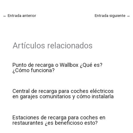
←
Entrada anterior
Entrada siguiente
→
Artículos relacionados
Punto de recarga o Wallbox ¿Qué es?
¿Cómo funciona?
Central de recarga para coches eléctricos
en garajes comunitarios y cómo instalarla
Estaciones de recarga para coches en
restaurantes ¿es beneficioso esto?