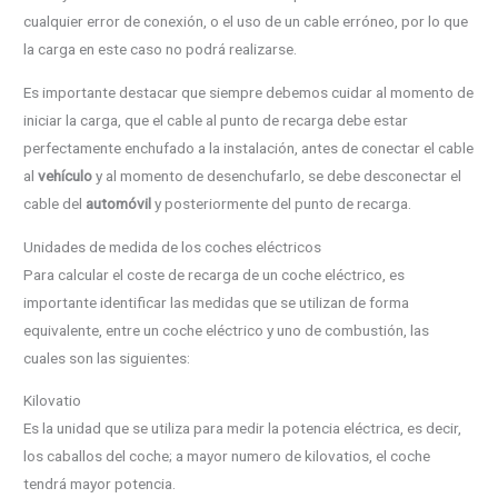
cualquier error de conexión, o el uso de un cable erróneo, por lo que
la carga en este caso no podrá realizarse.
Es importante destacar que siempre debemos cuidar al momento de
iniciar la carga, que el cable al punto de recarga debe estar
perfectamente enchufado a la instalación, antes de conectar el cable
al
vehículo
y al momento de desenchufarlo, se debe desconectar el
cable del
automóvil
y posteriormente del punto de recarga.
Unidades de medida de los coches eléctricos
Para calcular el coste de recarga de un coche eléctrico, es
importante identificar las medidas que se utilizan de forma
equivalente, entre un coche eléctrico y uno de combustión, las
cuales son las siguientes:
Kilovatio
Es la unidad que se utiliza para medir la potencia eléctrica, es decir,
los caballos del coche; a mayor numero de kilovatios, el coche
tendrá mayor potencia.