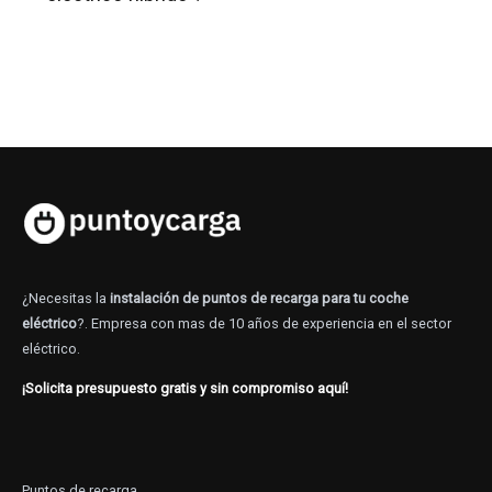
¿Necesitas la
instalación de puntos de recarga para tu coche
eléctrico
?. Empresa con mas de 10 años de experiencia en el sector
eléctrico.
¡Solicita presupuesto gratis y sin compromiso aquí!
Puntos de recarga