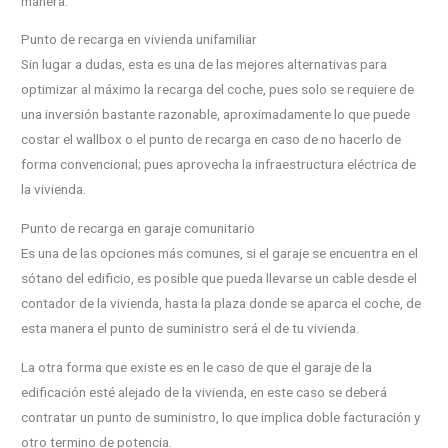
manera:
Punto de recarga en vivienda unifamiliar
Sin lugar a dudas, esta es una de las mejores alternativas para
optimizar al máximo la recarga del coche, pues solo se requiere de
una inversión bastante razonable, aproximadamente lo que puede
costar el wallbox o el punto de recarga en caso de no hacerlo de
forma convencional; pues aprovecha la infraestructura eléctrica de
la vivienda.
Punto de recarga en garaje comunitario
Es una de las opciones más comunes, si el garaje se encuentra en el
sótano del edificio, es posible que pueda llevarse un cable desde el
contador de la vivienda, hasta la plaza donde se aparca el coche, de
esta manera el punto de suministro será el de tu vivienda.
La otra forma que existe es en le caso de que el garaje de la
edificación esté alejado de la vivienda, en este caso se deberá
contratar un punto de suministro, lo que implica doble facturación y
otro termino de potencia.