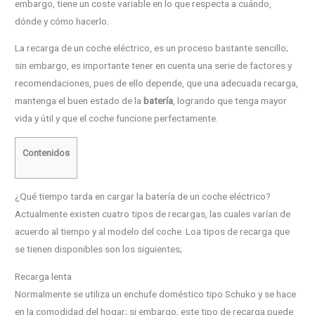
embargo, tiene un coste variable en lo que respecta a cuándo,
dónde y cómo hacerlo.
La recarga de un coche eléctrico, es un proceso bastante sencillo;
sin embargo, es importante tener en cuenta una serie de factores y
recomendaciones, pues de ello depende, que una adecuada recarga,
mantenga el buen estado de la
batería
, logrando que tenga mayor
vida y útil y que el coche funcione perfectamente.
Contenidos
¿Qué tiempo tarda en cargar la batería de un coche eléctrico?
Actualmente existen cuatro tipos de recargas, las cuales varían de
acuerdo al tiempo y al modelo del coche. Loa tipos de recarga que
se tienen disponibles son los siguientes;
Recarga lenta
Normalmente se utiliza un enchufe doméstico tipo Schuko y se hace
en la comodidad del hogar; si embargo, este tipo de recarga puede