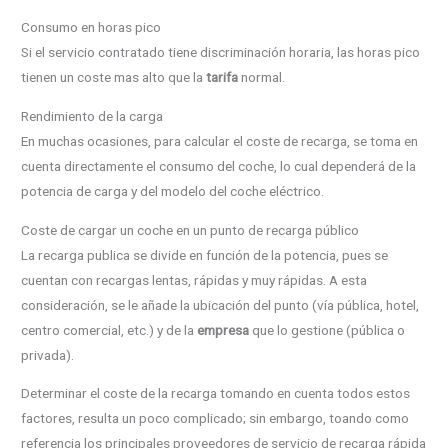
Consumo en horas pico
Si el servicio contratado tiene discriminación horaria, las horas pico
tienen un coste mas alto que la
tarifa
normal.
Rendimiento de la carga
En muchas ocasiones, para calcular el coste de recarga, se toma en
cuenta directamente el consumo del coche, lo cual dependerá de la
potencia de carga y del modelo del coche eléctrico.
Coste de cargar un coche en un punto de recarga público
La recarga publica se divide en función de la potencia, pues se
cuentan con recargas lentas, rápidas y muy rápidas. A esta
consideración, se le añade la ubicación del punto (vía pública, hotel,
centro comercial, etc.) y de la
empresa
que lo gestione (pública o
privada).
Determinar el coste de la recarga tomando en cuenta todos estos
factores, resulta un poco complicado; sin embargo, toando como
referencia los principales proveedores de servicio de recarga rápida