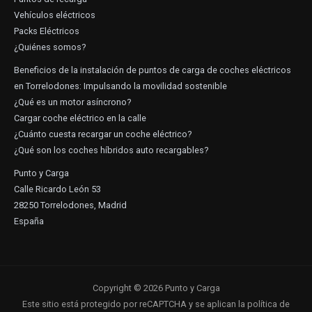
Vehículos eléctricos
Packs Eléctricos
¿Quiénes somos?
Beneficios de la instalación de puntos de carga de coches eléctricos
en Torrelodones: Impulsando la movilidad sostenible
¿Qué es un motor asíncrono?
Cargar coche eléctrico en la calle
¿Cuánto cuesta recargar un coche eléctrico?
¿Qué son los coches híbridos auto recargables?
Punto y Carga
Calle Ricardo León 53
28250 Torrelodones, Madrid
España
Copyright © 2026 Punto y Carga
Este sitio está protegido por reCAPTCHA y se aplican la
política de