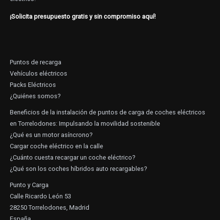
¡Solicita presupuesto gratis y sin compromiso aquí!
Puntos de recarga
Vehículos eléctricos
Packs Eléctricos
¿Quiénes somos?
Beneficios de la instalación de puntos de carga de coches eléctricos
en Torrelodones: Impulsando la movilidad sostenible
¿Qué es un motor asíncrono?
Cargar coche eléctrico en la calle
¿Cuánto cuesta recargar un coche eléctrico?
¿Qué son los coches híbridos auto recargables?
Punto y Carga
Calle Ricardo León 53
28250 Torrelodones, Madrid
España