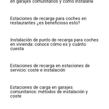
en garajes comunitarios y cómo instalarla
Estaciones de recarga para coches en
restaurantes ¿es beneficioso esto?
Instalación de punto de recarga para coches
en vivienda: conoce cómo es y cuánto
cuesta
Estaciones de recarga en estaciones de
servicio: coste e instalación
Estaciones de carga en garajes
comunitarios: métodos de instalación y
coste