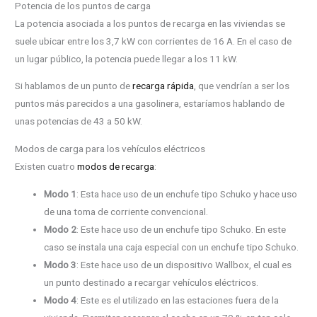
Potencia de los puntos de carga
La potencia asociada a los puntos de recarga en las viviendas se
suele ubicar entre los 3,7 kW con corrientes de 16 A. En el caso de
un lugar público, la potencia puede llegar a los 11 kW.
Si hablamos de un punto de
recarga rápida
, que vendrían a ser los
puntos más parecidos a una gasolinera, estaríamos hablando de
unas potencias de 43 a 50 kW.
Modos de carga para los vehículos eléctricos
Existen cuatro
modos de recarga
:
Modo 1
: Esta hace uso de un enchufe tipo Schuko y hace uso
de una toma de corriente convencional.
Modo 2
: Este hace uso de un enchufe tipo Schuko. En este
caso se instala una caja especial con un enchufe tipo Schuko.
Modo 3
: Este hace uso de un dispositivo Wallbox, el cual es
un punto destinado a recargar vehículos eléctricos.
Modo 4
: Este es el utilizado en las estaciones fuera de la