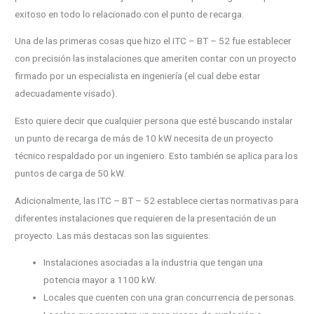
exitoso en todo lo relacionado con el punto de recarga.
Una de las primeras cosas que hizo el ITC – BT – 52 fue establecer
con precisión las instalaciones que ameriten contar con un proyecto
firmado por un especialista en ingeniería (el cual debe estar
adecuadamente visado).
Esto quiere decir que cualquier persona que esté buscando instalar
un punto de recarga de más de 10 kW necesita de un proyecto
técnico respaldado por un ingeniero. Esto también se aplica para los
puntos de carga de 50 kW.
Adicionalmente, las ITC – BT – 52 establece ciertas normativas para
diferentes instalaciones que requieren de la presentación de un
proyecto. Las más destacas son las siguientes:
Instalaciones asociadas a la industria que tengan una
potencia mayor a 1100 kW.
Locales que cuenten con una gran concurrencia de personas.