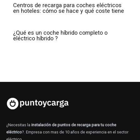
Centros de recarga para coches eléctricos
en hoteles: cómo se hace y qué coste tiene
¿Qué es un coche híbrido completo o
eléctrico híbrido ?
¿Necesitas la
instalación de puntos de recarga para tu coche
eléctrico
?. Empresa con mas de 10 años de experiencia en el sector
eléctrico.