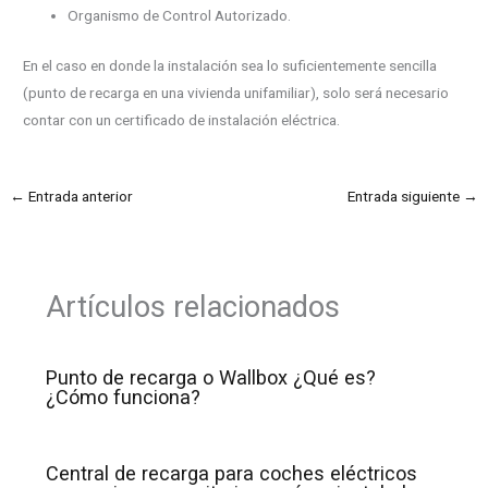
Organismo de Control Autorizado.
En el caso en donde la instalación sea lo suficientemente sencilla
(punto de recarga en una vivienda unifamiliar), solo será necesario
contar con un certificado de instalación eléctrica.
←
Entrada anterior
Entrada siguiente
→
Artículos relacionados
Punto de recarga o Wallbox ¿Qué es?
¿Cómo funciona?
Central de recarga para coches eléctricos