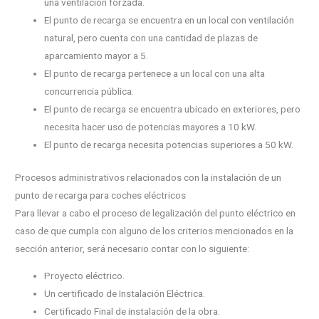
una ventilación forzada.
El punto de recarga se encuentra en un local con ventilación
natural, pero cuenta con una cantidad de plazas de
aparcamiento mayor a 5.
El punto de recarga pertenece a un local con una alta
concurrencia pública.
El punto de recarga se encuentra ubicado en exteriores, pero
necesita hacer uso de potencias mayores a 10 kW.
El punto de recarga necesita potencias superiores a 50 kW.
Procesos administrativos relacionados con la instalación de un
punto de recarga para coches eléctricos
Para llevar a cabo el proceso de legalización del punto eléctrico en
caso de que cumpla con alguno de los criterios mencionados en la
sección anterior, será necesario contar con lo siguiente:
Proyecto eléctrico.
Un certificado de Instalación Eléctrica.
Certificado Final de instalación de la obra.