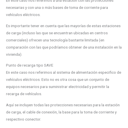
En este caso nos referimos a una estación con las protecciones
necesarias y con una o más bases de toma de corriente para
vehículos eléctricos.
Es importante tener en cuenta que las mayorías de estas estaciones
de carga (incluso las que se encuentran ubicadas en centros
comerciales) ofrecen una tecnología bastante limitada (en
comparación con las que podríamos obtener de una instalación en la
vivienda).
Punto de recarga tipo SAVE
En este caso nos referimos al sistema de alimentación especifico de
vehículos eléctricos. Esto no es otra cosa que un conjunto de
equipos necesarios para suministrar electricidad y permitir la
recarga de vehículos.
Aquí se incluyen todas las protecciones necesarias para la estación
de carga, el cable de conexión, la base para la toma de corriente y
respectivo conector.