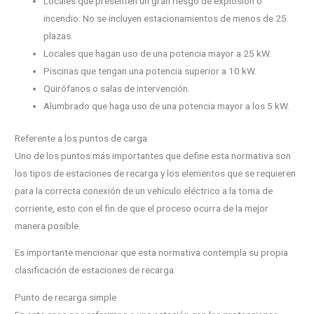
Locales que presenten un gran riesgo de explosión o
incendio. No se incluyen estacionamientos de menos de 25
plazas.
Locales que hagan uso de una potencia mayor a 25 kW.
Piscinas que tengan una potencia superior a 10 kW.
Quirófanos o salas de intervención.
Alumbrado que haga uso de una potencia mayor a los 5 kW.
Referente a los puntos de carga
Uno de los puntos más importantes que define esta normativa son
los tipos de estaciones de recarga y los elementos que se requieren
para la correcta conexión de un vehículo eléctrico a la toma de
corriente, esto con el fin de que el proceso ocurra de la mejor
manera posible.
Es importante mencionar que esta normativa contempla su propia
clasificación de estaciones de recarga:
Punto de recarga simple